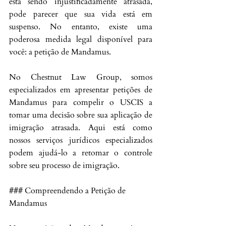
está sendo injustificadamente atrasada, 
pode parecer que sua vida está em 
suspenso. No entanto, existe uma 
poderosa medida legal disponível para 
você: a petição de Mandamus.
No Chestnut Law Group, somos 
especializados em apresentar petições de 
Mandamus para compelir o USCIS a 
tomar uma decisão sobre sua aplicação de 
imigração atrasada. Aqui está como 
nossos serviços jurídicos especializados 
podem ajudá-lo a retomar o controle 
sobre seu processo de imigração.
### Compreendendo a Petição de 
Mandamus