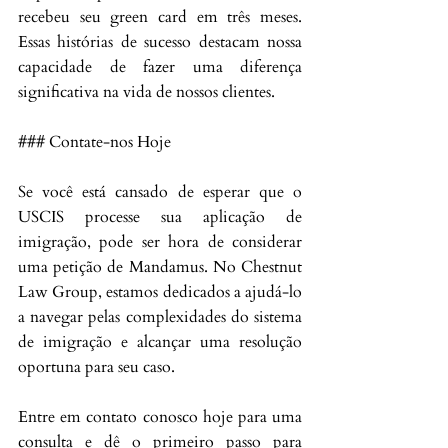
recebeu seu green card em três meses. 
Essas histórias de sucesso destacam nossa 
capacidade de fazer uma diferença 
significativa na vida de nossos clientes.
### Contate-nos Hoje
Se você está cansado de esperar que o 
USCIS processe sua aplicação de 
imigração, pode ser hora de considerar 
uma petição de Mandamus. No Chestnut 
Law Group, estamos dedicados a ajudá-lo 
a navegar pelas complexidades do sistema 
de imigração e alcançar uma resolução 
oportuna para seu caso.
Entre em contato conosco hoje para uma 
consulta e dê o primeiro passo para 