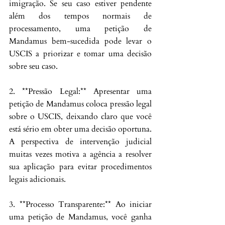
imigração. Se seu caso estiver pendente 
além dos tempos normais de 
processamento, uma petição de 
Mandamus bem-sucedida pode levar o 
USCIS a priorizar e tomar uma decisão 
sobre seu caso.
2. **Pressão Legal:** Apresentar uma 
petição de Mandamus coloca pressão legal 
sobre o USCIS, deixando claro que você 
está sério em obter uma decisão oportuna. 
A perspectiva de intervenção judicial 
muitas vezes motiva a agência a resolver 
sua aplicação para evitar procedimentos 
legais adicionais.
3. **Processo Transparente:** Ao iniciar 
uma petição de Mandamus, você ganha 