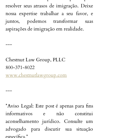
resolver seus atrasos de imigração. Deixe 
nossa expertise trabalhar a seu favor, e 
juntos, podemos transformar suas 
aspirações de imigração em realidade.
---
Chestnut Law Group, PLLC
800-371-8022
www.chestnutlawgroup.com
---
*Aviso Legal: Este post é apenas para fins 
informativos e não constitui 
aconselhamento jurídico. Consulte um 
advogado para discutir sua situação 
específica.*