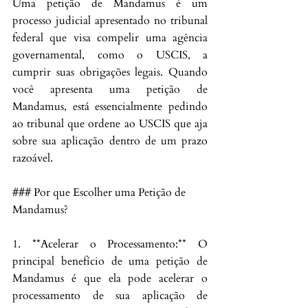
Uma petição de Mandamus é um 
processo judicial apresentado no tribunal 
federal que visa compelir uma agência 
governamental, como o USCIS, a 
cumprir suas obrigações legais. Quando 
você apresenta uma petição de 
Mandamus, está essencialmente pedindo 
ao tribunal que ordene ao USCIS que aja 
sobre sua aplicação dentro de um prazo 
razoável.
### Por que Escolher uma Petição de 
Mandamus?
1. **Acelerar o Processamento:** O 
principal benefício de uma petição de 
Mandamus é que ela pode acelerar o 
processamento de sua aplicação de 