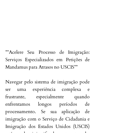
**Acelere Seu Processo de Imigração: 
Serviços Especializados em Petições de 
Mandamus para Atrasos no USCIS**
Navegar pelo sistema de imigração pode 
ser uma experiência complexa e 
frustrante, especialmente quando 
enfrentamos longos períodos de 
processamento. Se sua aplicação de 
imigração com o Serviço de Cidadania e 
Imigração dos Estados Unidos (USCIS) 