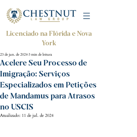
Licenciado na Flórida e Nova
York
23 de jun. de 2024
3 min de leitura
Acelere Seu Processo de
Imigração: Serviços
Especializados em Petições
de Mandamus para Atrasos
no USCIS
Atualizado:
11 de jul. de 2024