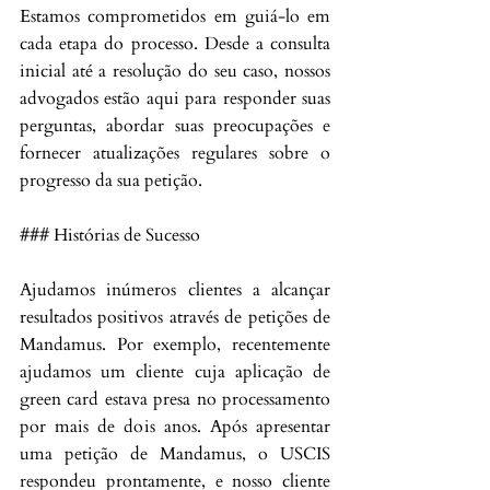
Estamos comprometidos em guiá-lo em 
cada etapa do processo. Desde a consulta 
inicial até a resolução do seu caso, nossos 
advogados estão aqui para responder suas 
perguntas, abordar suas preocupações e 
fornecer atualizações regulares sobre o 
progresso da sua petição.
### Histórias de Sucesso
Ajudamos inúmeros clientes a alcançar 
resultados positivos através de petições de 
Mandamus. Por exemplo, recentemente 
ajudamos um cliente cuja aplicação de 
green card estava presa no processamento 
por mais de dois anos. Após apresentar 
uma petição de Mandamus, o USCIS 
respondeu prontamente, e nosso cliente 