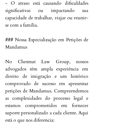
- O atraso está causando dificuldades 
significativas ou impactando sua 
capacidade de trabalhar, viajar ou reunir-
se com a família.
### Nossa Especialização em Petições de 
Mandamus
No Chestnut Law Group, nossos 
advogados têm ampla experiência em 
direito de imigração e um histórico 
comprovado de sucesso em apresentar 
petições de Mandamus. Compreendemos 
as complexidades do processo legal e 
estamos comprometidos em fornecer 
suporte personalizado a cada cliente. Aqui 
está o que nos diferencia: