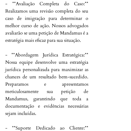
- **Avaliação Completa do Caso:** 
Realizamos uma revisão completa do seu 
caso de imigração para determinar o 
melhor curso de ação. Nossos advogados 
avaliarão se uma petição de Mandamus é a 
estratégia mais eficaz para sua situação.
- **Abordagem Jurídica Estratégica:** 
Nossa equipe desenvolve uma estratégia 
jurídica personalizada para maximizar as 
chances de um resultado bem-sucedido. 
Preparamos e apresentamos 
meticulosamente sua petição de 
Mandamus, garantindo que toda a 
documentação e evidências necessárias 
sejam incluídas.
- **Suporte Dedicado ao Cliente:** 