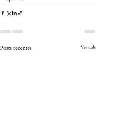
Posts recentes
Ver tudo