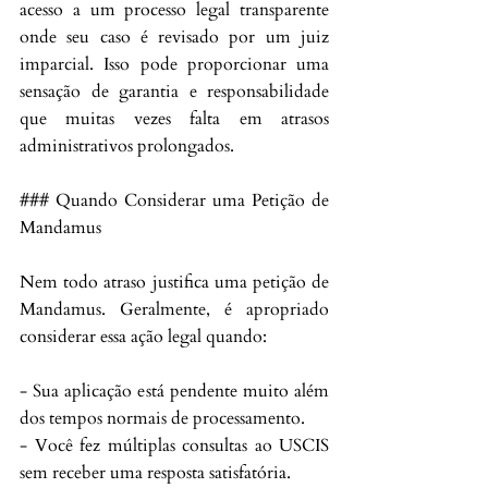
acesso a um processo legal transparente 
onde seu caso é revisado por um juiz 
imparcial. Isso pode proporcionar uma 
sensação de garantia e responsabilidade 
que muitas vezes falta em atrasos 
administrativos prolongados.
### Quando Considerar uma Petição de 
Mandamus
Nem todo atraso justifica uma petição de 
Mandamus. Geralmente, é apropriado 
considerar essa ação legal quando:
- Sua aplicação está pendente muito além 
dos tempos normais de processamento.
- Você fez múltiplas consultas ao USCIS 
sem receber uma resposta satisfatória.