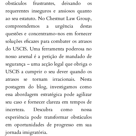
obstáculos frustrantes, deixando os 
requerentes inseguros e ansiosos quanto 
ao seu estatuto. No Chestnut Law Group, 
compreendemos a urgência destas 
questões e concentramo-nos em fornecer 
soluções eficazes para combater os atrasos 
do USCIS. Uma ferramenta poderosa no 
nosso arsenal é a petição de mandado de 
segurança – uma acção legal que obriga o 
USCIS a cumprir o seu dever quando os 
atrasos se tornam irracionais. Nesta 
postagem do blog, investigamos como 
essa abordagem estratégica pode agilizar 
seu caso e fornecer clareza em tempos de 
incerteza. Descubra como nossa 
experiência pode transformar obstáculos 
em oportunidades de progresso em sua 
jornada imigratória.