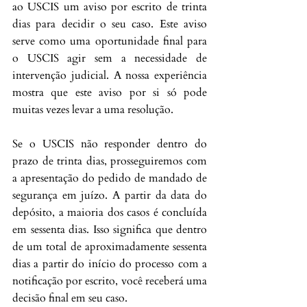
ao USCIS um aviso por escrito de trinta 
dias para decidir o seu caso. Este aviso 
serve como uma oportunidade final para 
o USCIS agir sem a necessidade de 
intervenção judicial. A nossa experiência 
mostra que este aviso por si só pode 
muitas vezes levar a uma resolução.
Se o USCIS não responder dentro do 
prazo de trinta dias, prosseguiremos com 
a apresentação do pedido de mandado de 
segurança em juízo. A partir da data do 
depósito, a maioria dos casos é concluída 
em sessenta dias. Isso significa que dentro 
de um total de aproximadamente sessenta 
dias a partir do início do processo com a 
notificação por escrito, você receberá uma 
decisão final em seu caso.