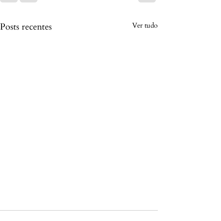
Posts recentes
Ver tudo