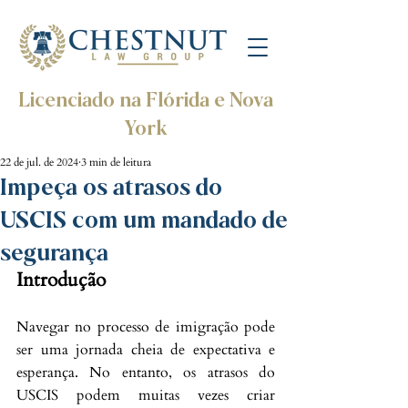
Licenciado na Flórida e Nova
York
22 de jul. de 2024
3 min de leitura
Impeça os atrasos do
USCIS com um mandado de
segurança
Introdução
Navegar no processo de imigração pode 
ser uma jornada cheia de expectativa e 
esperança. No entanto, os atrasos do 
USCIS podem muitas vezes criar 