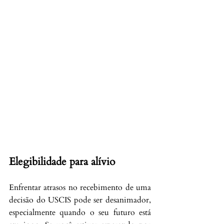
Elegibilidade para alívio
Enfrentar atrasos no recebimento de uma 
decisão do USCIS pode ser desanimador, 
especialmente quando o seu futuro está 