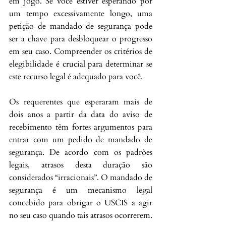
em jogo. Se você estiver esperando por 
um tempo excessivamente longo, uma 
petição de mandado de segurança pode 
ser a chave para desbloquear o progresso 
em seu caso. Compreender os critérios de 
elegibilidade é crucial para determinar se 
este recurso legal é adequado para você.
Os requerentes que esperaram mais de 
dois anos a partir da data do aviso de 
recebimento têm fortes argumentos para 
entrar com um pedido de mandado de 
segurança. De acordo com os padrões 
legais, atrasos desta duração são 
considerados “irracionais”. O mandado de 
segurança é um mecanismo legal 
concebido para obrigar o USCIS a agir 
no seu caso quando tais atrasos ocorrerem.