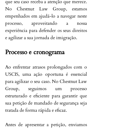
que seu caso receba a atenção que merece. 
No Chestnut Law Group, estamos 
empenhados em ajudá-lo a navegar neste 
processo, aproveitando a nossa 
experiência para defender os seus direitos 
e agilizar a sua jornada de imigração.
Processo e cronograma
Ao enfrentar atrasos prolongados com o 
USCIS, uma ação oportuna é essencial 
para agilizar o seu caso. No Chestnut Law 
Group, seguimos um processo 
estruturado e eficiente para garantir que 
sua petição de mandado de segurança seja 
tratada de forma rápida e eficaz.
Antes de apresentar a petição, enviamos 