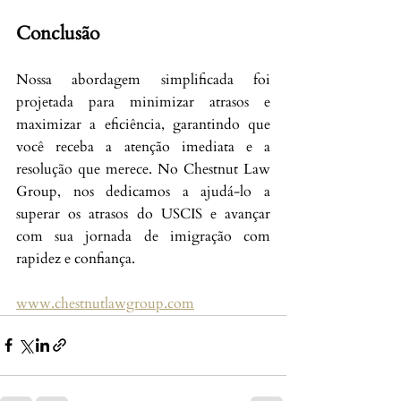
Conclusão
Nossa abordagem simplificada foi 
projetada para minimizar atrasos e 
maximizar a eficiência, garantindo que 
você receba a atenção imediata e a 
resolução que merece. No Chestnut Law 
Group, nos dedicamos a ajudá-lo a 
superar os atrasos do USCIS e avançar 
com sua jornada de imigração com 
rapidez e confiança.
www.chestnutlawgroup.com