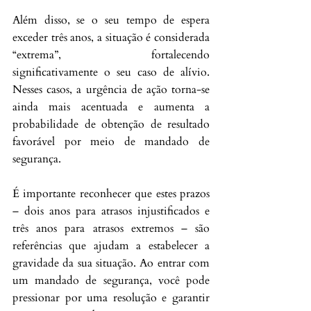
Além disso, se o seu tempo de espera 
exceder três anos, a situação é considerada 
“extrema”, fortalecendo 
significativamente o seu caso de alívio. 
Nesses casos, a urgência de ação torna-se 
ainda mais acentuada e aumenta a 
probabilidade de obtenção de resultado 
favorável por meio de mandado de 
segurança.
É importante reconhecer que estes prazos 
– dois anos para atrasos injustificados e 
três anos para atrasos extremos – são 
referências que ajudam a estabelecer a 
gravidade da sua situação. Ao entrar com 
um mandado de segurança, você pode 
pressionar por uma resolução e garantir 